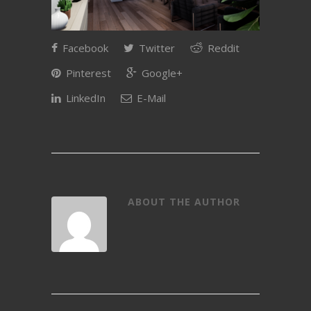
Facebook
Twitter
Reddit
Pinterest
Google+
LinkedIn
E-Mail
ABOUT THE AUTHOR