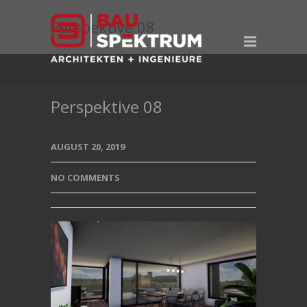
Perspektive 08
Perspektive 08
AUGUST 20, 2019
NO COMMENTS